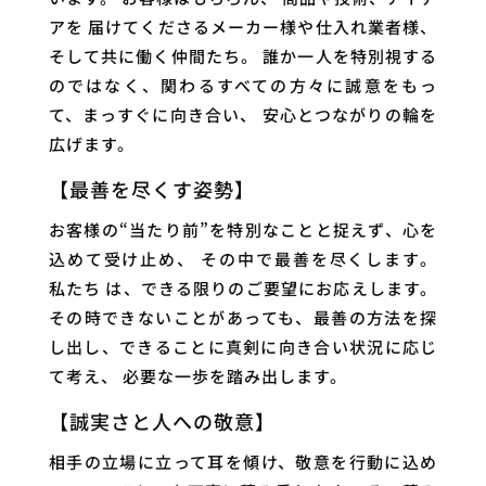
アを 届けてくださるメーカー様や仕入れ業者様、
そして共に働く仲間たち。 誰か一人を特別視する
のではなく、関わるすべての方々に誠意をもっ
て、まっすぐに向き合い、 安心とつながりの輪を
広げます。
【最善を尽くす姿勢】
お客様の“当たり前”を特別なことと捉えず、心を
込めて受け止め、 その中で最善を尽くします。
私たち は、できる限りのご要望にお応えします。
その時できないことがあっても、最善の方法を探
し出し、できることに真剣に向き合い状況に応じ
て考え、 必要な一歩を踏み出します。
【誠実さと人への敬意】
相手の立場に立って耳を傾け、敬意を行動に込め