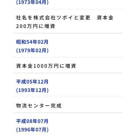
(1973年04月)
社名を株式会社ツボイと変更 資本金
200万円に増資
昭和54年02月
(1979年02月)
資本金1000万円に増資
平成05年12月
(1993年12月)
物流センター完成
平成08年07月
(1996年07月)