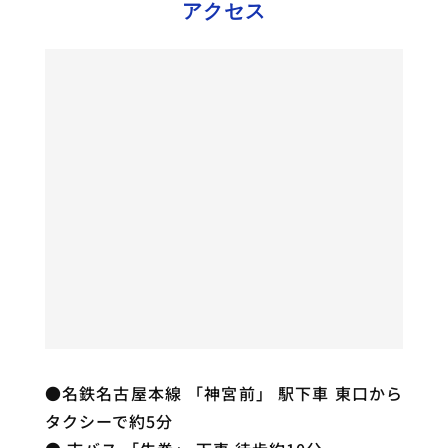
アクセス
●名鉄名古屋本線 「神宮前」 駅下車 東口から
タクシーで約5分