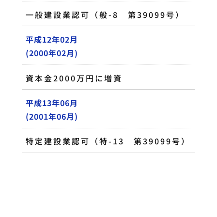
一般建設業認可（般-8 第39099号）
平成12年02月
(2000年02月)
資本金2000万円に増資
平成13年06月
(2001年06月)
特定建設業認可（特-13 第39099号）