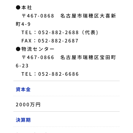
●本社
〒467-0868 名古屋市瑞穂区大喜新
町4-9
TEL：052-882-2688（代表)
FAX：052-882-2687
●物流センター
〒467-0866 名古屋市瑞穂区宝田町
6-23
TEL：052-882-6686
資本金
2000万円
決算期