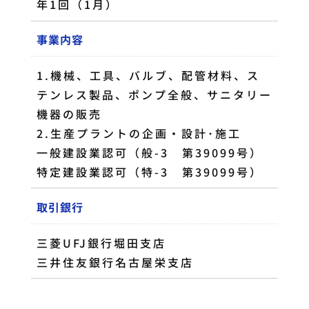
年1回（1月）
事業内容
1.機械、工具、バルブ、配管材料、ス
テンレス製品、ポンプ全般、サニタリー
機器の販売
2.生産プラントの企画・設計･施工
一般建設業認可（般-3 第39099号）
特定建設業認可（特-3 第39099号）
取引銀行
三菱UFJ銀行堀田支店
三井住友銀行名古屋栄支店