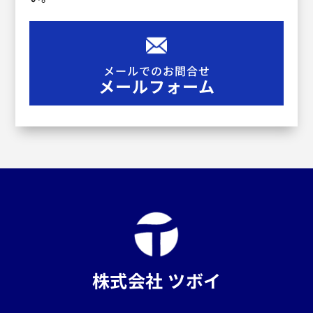
メールでのお問合せ
メールフォーム
株式会社 ツボイ