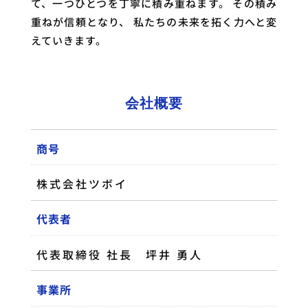
て、一つひとつを丁寧に積み重ねます。 その積み
重ねが信頼となり、 私たちの未来を拓く力へと変
えていきます。
会社概要
商号
株式会社ツボイ
代表者
代表取締役 社長 坪井 勇人
事業所