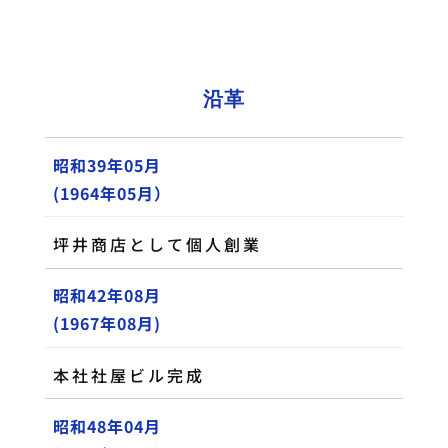
沿革
昭和39年05月
(1964年05月）
坪井商店として個人創業
昭和42年08月
(1967年08月)
本社社屋ビル完成
昭和48年04月